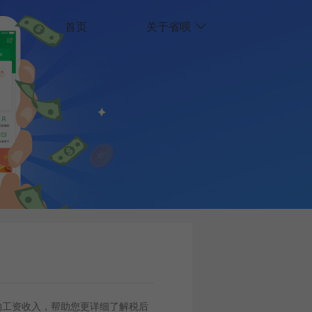
首页
关于省呗
的工资收入，帮助您更详细了解税后