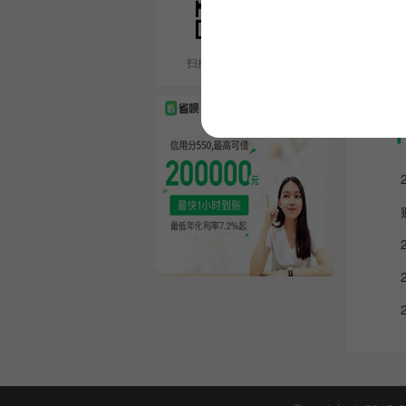
扫描二维码在线咨询客服