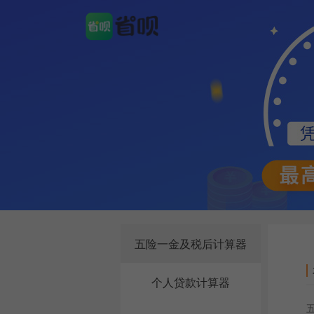
五险一金及税后计算器
个人贷款计算器