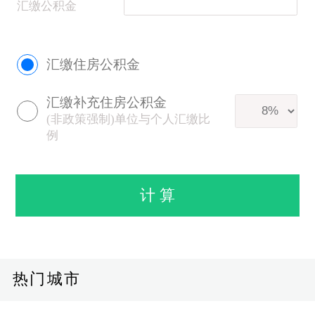
汇缴公积金
汇缴住房公积金
汇缴补充住房公积金
(非政策强制)单位与个人汇缴比
例
热门城市