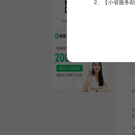
2、【小省服务助
扫描二维码在线咨询客服