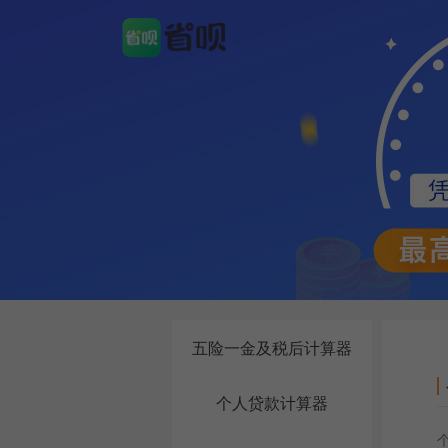
五险一金及税后计算器
个人贷款计算器