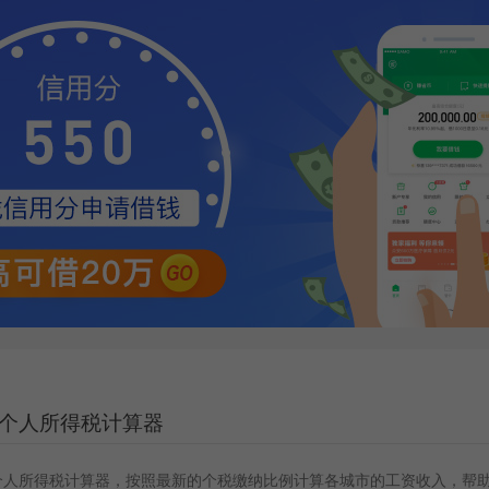
个人所得税计算器
个人所得税计算器，按照最新的个税缴纳比例计算各城市的工资收入，帮