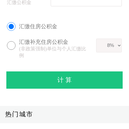
汇缴公积金
汇缴住房公积金
汇缴补充住房公积金
(非政策强制)单位与个人汇缴比
例
热门城市