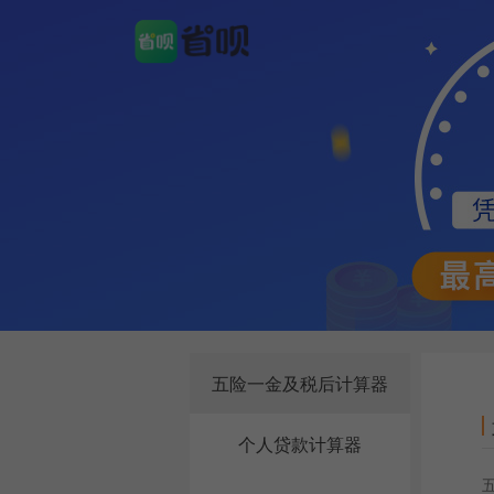
五险一金及税后计算器
个人贷款计算器