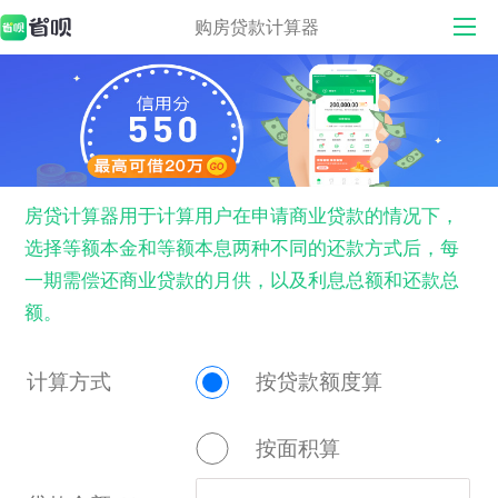
购房贷款计算器
房贷计算器用于计算用户在申请商业贷款的情况下，
选择等额本金和等额本息两种不同的还款方式后，每
一期需偿还商业贷款的月供，以及利息总额和还款总
额。
计算方式
按贷款额度算
按面积算