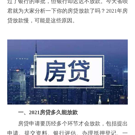
过了银行的审批，但银行却迟迟不放款。今天省呗
君就为大家分析一下你的房贷放款了吗？
2021年房
贷放款慢，可能是这些原因。
一、
2021房贷多久能放款
房贷申请要历经多个环节才会放款，包括提出
申请、提交资料、银行评估、办理抵押登记、一