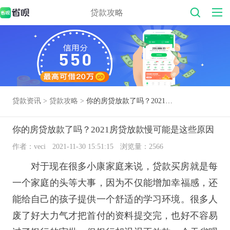
贷款攻略
贷款资讯 >
贷款攻略 >
你的房贷放款了吗？2021房贷放款慢可能是这些原因
你的房贷放款了吗？2021房贷放款慢可能是这些原因
作者：veci
2021-11-30 15:51:15
浏览量：2566
对于现在很多小康家庭来说，贷款买房就是每
一个家庭的头等大事，因为不仅能增加幸福感，还
能给自己的孩子提供一个舒适的学习环境。很多人
废了好大力气才把首付的资料提交完，也好不容易