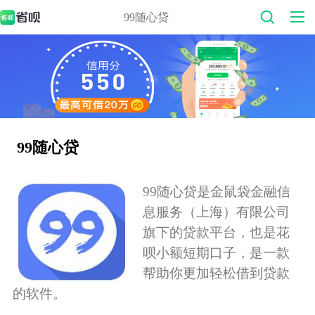
99随心贷
99随心贷
99随心贷是金鼠袋金融信
息服务（上海）有限公司
旗下的贷款平台，也是花
呗小额短期口子，是一款
帮助你更加轻松借到贷款
的软件。