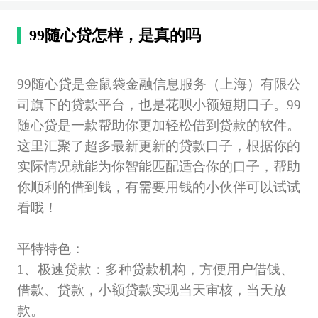
99随心贷怎样，是真的吗
99
随心贷是金鼠袋金融信息服务（上海）有限公
司旗下的贷款平台，也是花呗小额短期口子。
99
随心贷是一款帮助你更加轻松借到贷款的软件。
这里汇聚了超多最新更新的贷款口子，根据你的
实际情况就能为你智能匹配适合你的口子，帮助
你顺利的借到钱，有需要用钱的小伙伴可以试试
看哦！
平特特色：
1
、极速贷款：多种贷款机构，方便用户借钱、
借款、贷款，小额贷款实现当天审核，当天放
款。