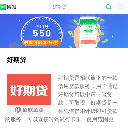
好期贷
好期贷
好期贷是招联旗下的一款
信用贷款服务，用户通过
好期贷可以申请一笔贷
款，可取现。好期贷是一
种凭借信用评级即可贷款
的服务，可以直接转到银行卡里，使用范围更
广。