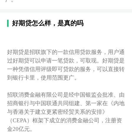
好期贷怎么样，是真的吗
好期贷是招联旗下的一款信用贷款服务，用户通
过好期贷可以申请一笔贷款，可取现。好期贷是
一种凭借信用评级即可贷款的服务，可以直接转
到银行卡里，使用范围更广。
招联消费金融有限公司是经中国银监会批准、由
招商银行与中国联通共同组建、第一家在《内地
与香港关于建立更紧密经贸关系的安排》
（CEPA）框架下成立的消费金融公司，注册资
金20亿元。