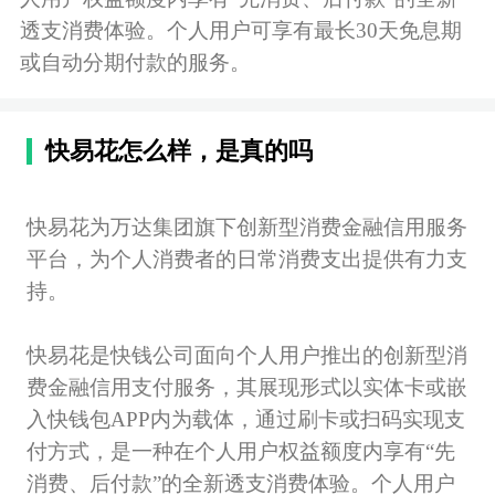
透支消费体验。个人用户可享有最长30天免息期
或自动分期付款的服务。
快易花怎么样，是真的吗
快易花为万达集团旗下创新型消费金融信用服务
平台，为个人消费者的日常消费支出提供有力支
持。
快易花是快钱公司面向个人用户推出的创新型消
费金融信用支付服务，其展现形式以实体卡或嵌
入快钱包APP内为载体，通过刷卡或扫码实现支
付方式，是一种在个人用户权益额度内享有“先
消费、后付款”的全新透支消费体验。个人用户