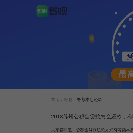
首页 >
标签 >
等额本息还款
2018苏州公积金贷款怎么还款，
大家都知道，公积金贷款还款方式有等额本