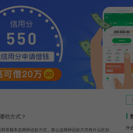
有哪些方式？
息和等额本息两种还款方式，那么这两种还款方式有什么区别