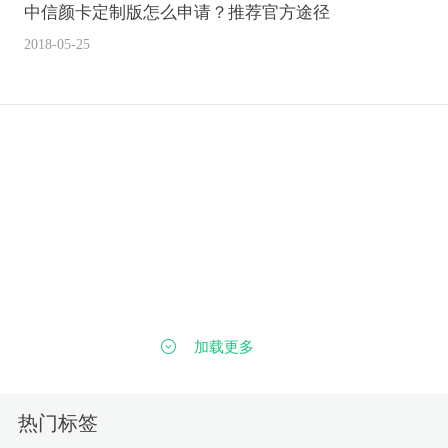
中信颜卡定制版怎么申请？推荐官方途径
2018-05-25
加载更多
热门标签