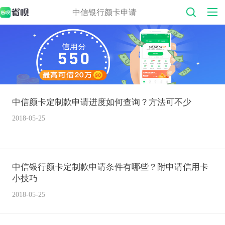
中信银行颜卡申请
中信颜卡定制款申请进度如何查询？方法可不少
2018-05-25
中信银行颜卡定制款申请条件有哪些？附申请信用卡
小技巧
2018-05-25