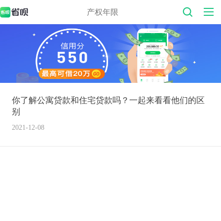
产权年限
你了解公寓贷款和住宅贷款吗？一起来看看他们的区
别
2021-12-08