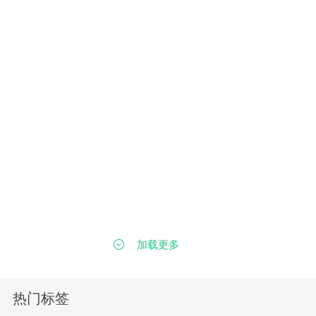
加载更多
热门标签