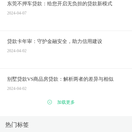
东莞不押车贷款：给您开启无负担的贷款新模式
2024-04-07
贷款卡年审：守护金融安全，助力信用建设
2024-04-02
别墅贷款VS商品房贷款：解析两者的差异与相似
2024-04-02
加载更多
便民贷款申请条件详解
热门标签
2024-04-02