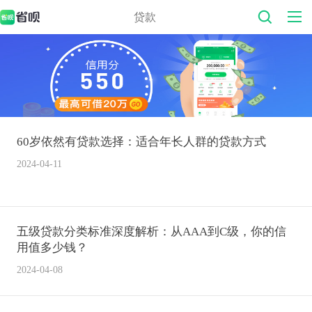
贷款
60岁依然有贷款选择：适合年长人群的贷款方式
2024-04-11
五级贷款分类标准深度解析：从AAA到C级，你的信
用值多少钱？
2024-04-08