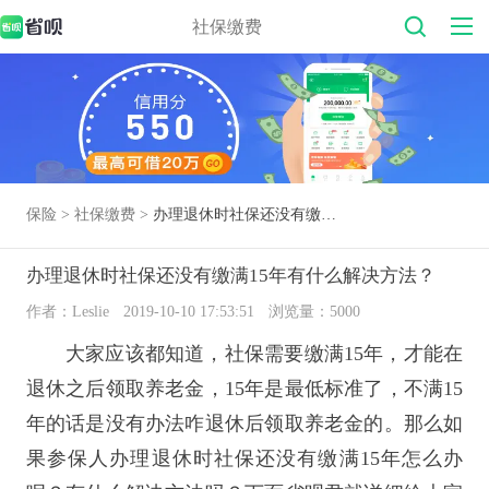
社保缴费
保险 >
社保缴费 >
办理退休时社保还没有缴满15年有什么解决方法？
办理退休时社保还没有缴满15年有什么解决方法？
作者：Leslie
2019-10-10 17:53:51
浏览量：5000
大家应该都知道，社保需要缴满
15年，才能在
退休之后领取养老金，15年是最低标准了，不满15
年的话是没有办法咋退休后领取养老金的。那么如
果参保人办理退休时社保还没有缴满15年怎么办