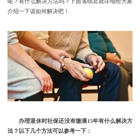
呢？有什么解决方法吗？下面省呗君就详细给大家
介绍一下该如何解决吧！
办理退休时社保还没有缴满
15年有什么解决方
法？以下几个方法可以参考一下：