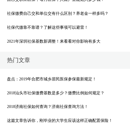
社保缴费自己交和单位交有什么区别？养老金一样多吗？
社保代缴靠不靠谱？了解这些事项可以避雷！
2021年深圳社保基数新调整！来看看对你影响有多大
热门文章
盘点：2019年合肥市城乡居民医保参保最新规定！
2018汕头市社保缴费基数是多少？缴费比例如何规定？
2018济南社保如何查询？济南社保查询方法！
这篇文章告诉你，刚毕业的大学生应该这样正确配置保险！