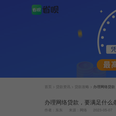
首页 >
贷款资讯 >
贷款攻略 >
办理网络贷款，
办理网络贷款，要满足什么
作者：东东
来源：网络
2023-05-07