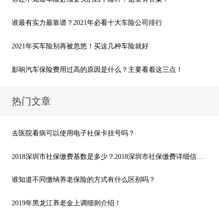
谁最有实力最靠谱？2021年必看十大车险公司排行
2021年买车险别再被忽悠！买这几种车险就好
影响汽车保险费用过高的原因是什么？主要看着这三点！
热门文章
去医院看病可以使用电子社保卡挂号吗？
2018深圳市社保缴费基数是多少？2018深圳市社保缴费详细信息！
谁知道不同缴纳养老保险的方式有什么区别吗？
2019年黑龙江养老金上调细则介绍！