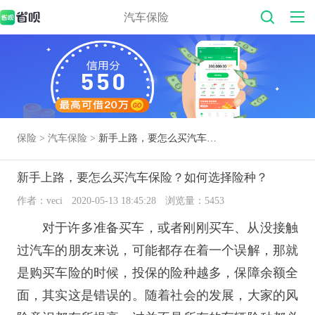
汽车保险
保险 >
汽车保险 >
新手上路，要怎么买汽车保险？如何选择险种？
新手上路，要怎么买汽车保险？如何选择险种？
作者：veci
2020-05-13 18:45:28
浏览量：5453
对于许多准备买车，或者刚刚买车、从没接触
过汽车的朋友来说，可能都存在着一个误解，那就
是购买车险的时候，投保的险种越多，保障余额全
面，其实这是错误的。随着社会的发展，大家的风